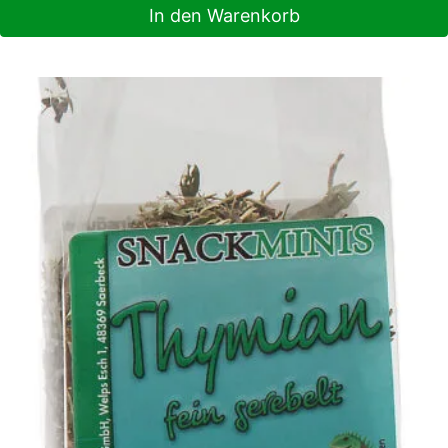
In den Warenkorb