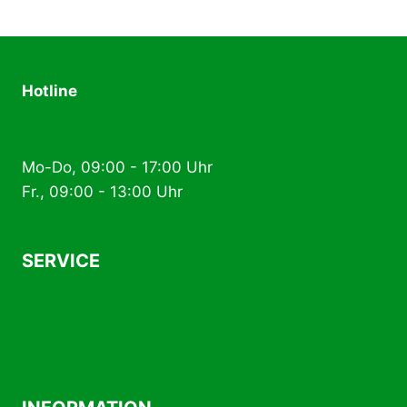
Hotline
+49 (0) 2574 88 89 80
Mo-Do, 09:00 - 17:00 Uhr
Fr., 09:00 - 13:00 Uhr
SERVICE
AGB
Kontakt
Versand- und Zahlungsbedingungen