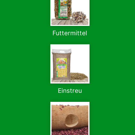
Futtermittel
Einstreu