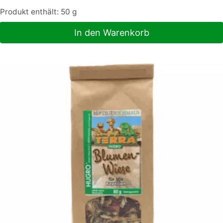
Produkt enthält: 50
g
In den Warenkorb