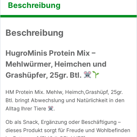
Beschreibung
Beschreibung
HugroMinis Protein Mix –
Mehlwürmer, Heimchen und
Grashüpfer, 25gr. Btl.
HM Protein Mix. Mehlw, Heimch,Grashüpf, 25gr.
Btl. bringt Abwechslung und Natürlichkeit in den
Alltag Ihrer Tiere
.
Ob als Snack, Ergänzung oder Beschäftigung –
dieses Produkt sorgt für Freude und Wohlbefinden