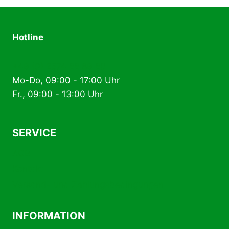
Hotline
+49 (0) 2574 88 89 80
Mo-Do, 09:00 - 17:00 Uhr
Fr., 09:00 - 13:00 Uhr
SERVICE
AGB
Kontakt
Versand- und Zahlungsbedingungen
INFORMATION