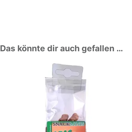
Das könnte dir auch gefallen …