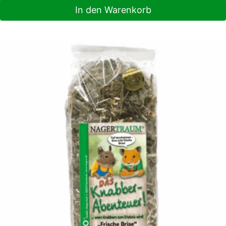
In den Warenkorb