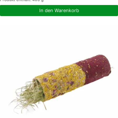
In den Warenkorb