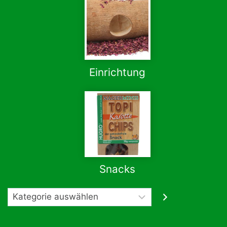
Einrichtung
Snacks
Kategorie
auswählen