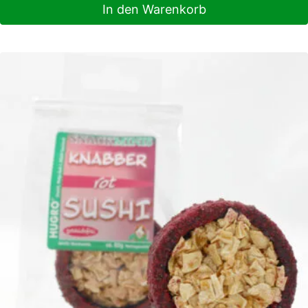
In den Warenkorb