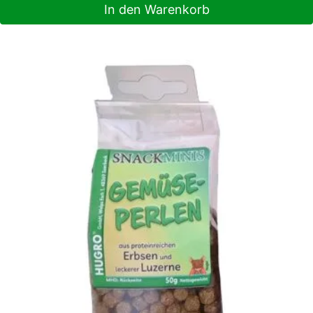
In den Warenkorb