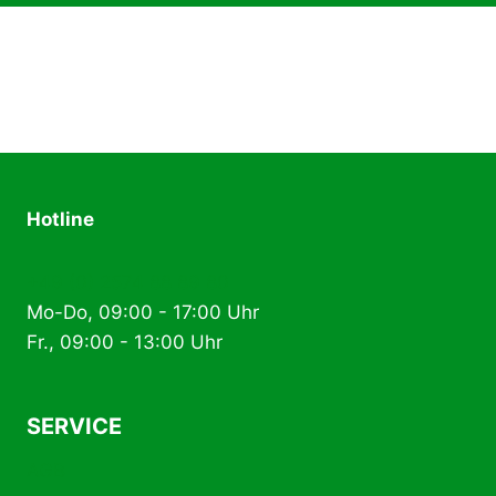
Hotline
+49 (0) 2574 88 89 80
Mo-Do, 09:00 - 17:00 Uhr
Fr., 09:00 - 13:00 Uhr
SERVICE
AGB