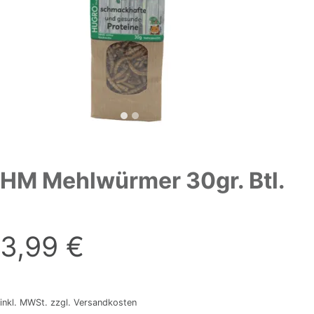
HM Mehlwürmer 30gr. Btl.
3,99
€
inkl. MWSt. zzgl. Versandkosten