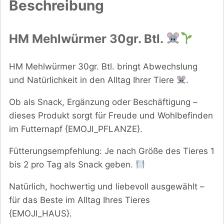
Beschreibung
HM Mehlwürmer 30gr. Btl.
HM Mehlwürmer 30gr. Btl. bringt Abwechslung
und Natürlichkeit in den Alltag Ihrer Tiere
.
Ob als Snack, Ergänzung oder Beschäftigung –
dieses Produkt sorgt für Freude und Wohlbefinden
im Futternapf {EMOJI_PFLANZE}.
Fütterungsempfehlung: Je nach Größe des Tieres 1
bis 2 pro Tag als Snack geben.
Natürlich, hochwertig und liebevoll ausgewählt –
für das Beste im Alltag Ihres Tieres
{EMOJI_HAUS}.