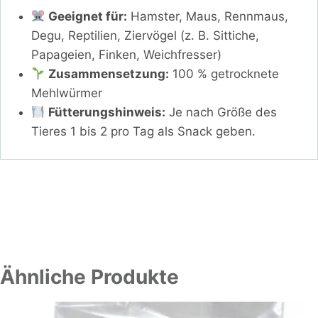
Geeignet für:
Hamster, Maus, Rennmaus,
Degu, Reptilien, Ziervögel (z. B. Sittiche,
Papageien, Finken, Weichfresser)
Zusammensetzung:
100 % getrocknete
Mehlwürmer
Fütterungshinweis:
Je nach Größe des
Tieres 1 bis 2 pro Tag als Snack geben.
Ähnliche Produkte