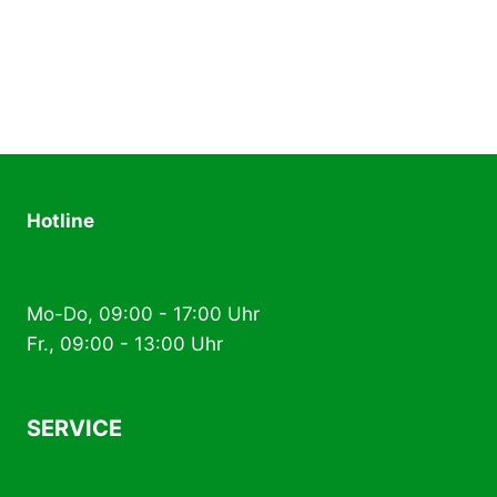
Hotline
+49 (0) 2574 88 89 80
Mo-Do, 09:00 - 17:00 Uhr
Fr., 09:00 - 13:00 Uhr
SERVICE
AGB