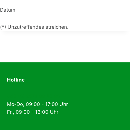
Datum
(*) Unzutreffendes streichen.
Hotline
+49 (0) 2574 88 89 80
Mo-Do, 09:00 - 17:00 Uhr
Fr., 09:00 - 13:00 Uhr