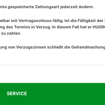
nto gespeicherte Zahlungsart jederzeit ändern.
elbar mit Vertragsschluss fällig. Ist die Fälligkeit 
 des Termins in Verzug. In diesem Fall hat er HUGR
 zu zahlen.
hlung von Verzugszinsen schließt die Geltendmachu
SERVICE
AGB