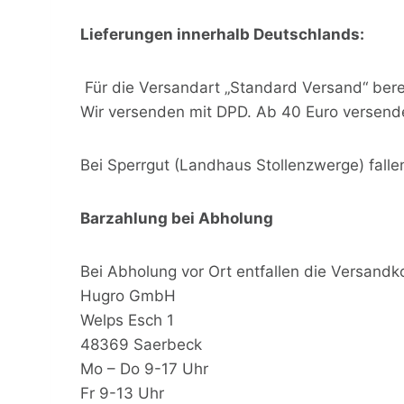
Lieferungen innerhalb Deutschlands:
Für die Versandart „Standard Versand“ bere
Wir versenden mit DPD. Ab 40 Euro versende
Bei Sperrgut (Landhaus Stollenzwerge) fall
Barzahlung bei Abholung
Bei Abholung vor Ort entfallen die Versandko
Hugro GmbH
Welps Esch 1
48369 Saerbeck
Mo – Do 9-17 Uhr
Fr 9-13 Uhr