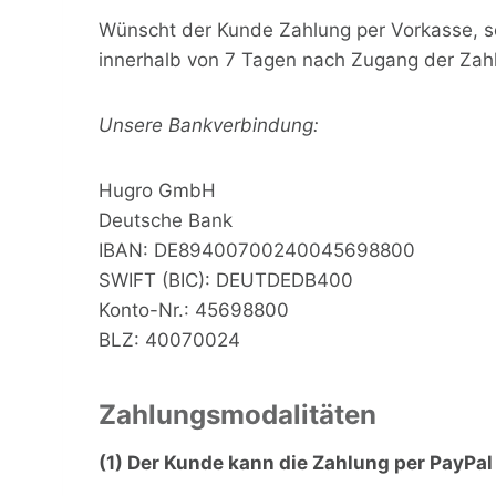
Wünscht der Kunde Zahlung per Vorkasse, so
innerhalb von 7 Tagen nach Zugang der Zah
Unsere Bankverbindung:
Hugro GmbH
Deutsche Bank
IBAN: DE89400700240045698800
SWIFT (BIC): DEUTDEDB400
Konto-Nr.: 45698800
BLZ: 40070024
Zahlungsmodalitäten
(1) Der Kunde kann die Zahlung per PayPa