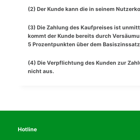
(2) Der Kunde kann die in seinem Nutzerko
(3) Die Zahlung des Kaufpreises ist unmitt
kommt der Kunde bereits durch Versäumung
5 Prozentpunkten über dem Basiszinssatz
(4) Die Verpflichtung des Kunden zur Za
nicht aus.
Hotline