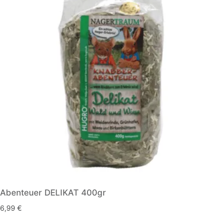
Abenteuer DELIKAT 400gr
6,99
€