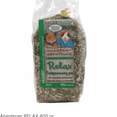
Abenteuer RELAX 400 gr.