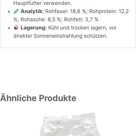
Hauptfutter verwenden.
Analytik:
Rohfaser: 18,6 %; Rohprotein: 12,2
%; Rohasche: 8,5 %; Rohfett: 3,7 %
Lagerung:
Kühl und trocken lagern, vor
direkter Sonneneinstrahlung schützen.
Ähnliche Produkte