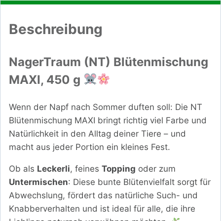
Beschreibung
NagerTraum (NT) Blütenmischung
MAXI, 450 g
Wenn der Napf nach Sommer duften soll: Die NT
Blütenmischung MAXI bringt richtig viel Farbe und
Natürlichkeit in den Alltag deiner Tiere – und
macht aus jeder Portion ein kleines Fest.
Ob als
Leckerli
, feines
Topping
oder zum
Untermischen
: Diese bunte Blütenvielfalt sorgt für
Abwechslung, fördert das natürliche Such- und
Knabberverhalten und ist ideal für alle, die ihre