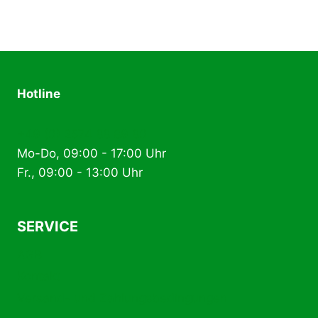
Hotline
+49 (0) 2574 88 89 80
Mo-Do, 09:00 - 17:00 Uhr
Fr., 09:00 - 13:00 Uhr
SERVICE
AGB
Kontakt
Versand- und Zahlungsbedingungen