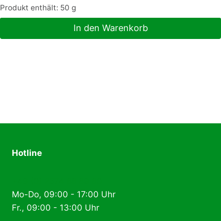
Produkt enthält: 50
g
In den Warenkorb
Hotline
+49 (0) 2574 88 89 80
Mo-Do, 09:00 - 17:00 Uhr
Fr., 09:00 - 13:00 Uhr