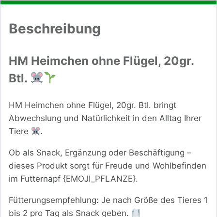
Beschreibung
HM Heimchen ohne Flügel, 20gr.
Btl.
HM Heimchen ohne Flügel, 20gr. Btl. bringt
Abwechslung und Natürlichkeit in den Alltag Ihrer
Tiere
.
Ob als Snack, Ergänzung oder Beschäftigung –
dieses Produkt sorgt für Freude und Wohlbefinden
im Futternapf {EMOJI_PFLANZE}.
Fütterungsempfehlung: Je nach Größe des Tieres 1
bis 2 pro Tag als Snack geben.