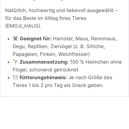
Natürlich, hochwertig und liebevoll ausgewählt –
für das Beste im Alltag Ihres Tieres
{EMOJI_HAUS}.
Geeignet für:
Hamster, Maus, Rennmaus,
Degu, Reptilien, Ziervögel (z. B. Sittiche,
Papageien, Finken, Weichfresser)
Zusammensetzung:
100 % Heimchen ohne
Flügel, schonend getrocknet
Fütterungshinweis:
Je nach Größe des
Tieres 1 bis 2 pro Tag als Snack geben.