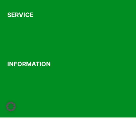
SERVICE
AGB
Kontakt
Versand- und Zahlungsbedingungen
INFORMATION
Über uns
Impressum
Datenschutzerklärung
Widerrufsrecht
Vertrag widerrufen