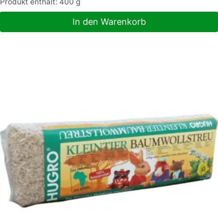
Produkt enthält: 400
g
In den Warenkorb