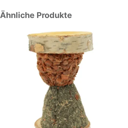
Ähnliche Produkte