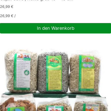
26,99
€
26,99
€
/
In den Warenkorb