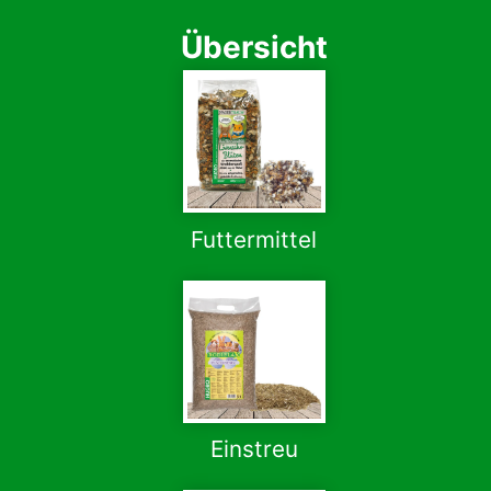
Übersicht
Futtermittel
Einstreu