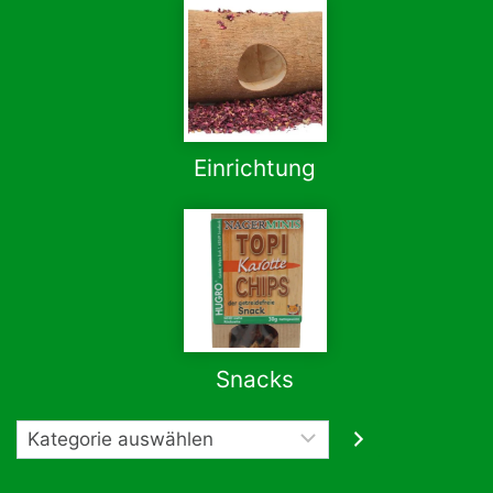
Einrichtung
Snacks
Kategorie
auswählen