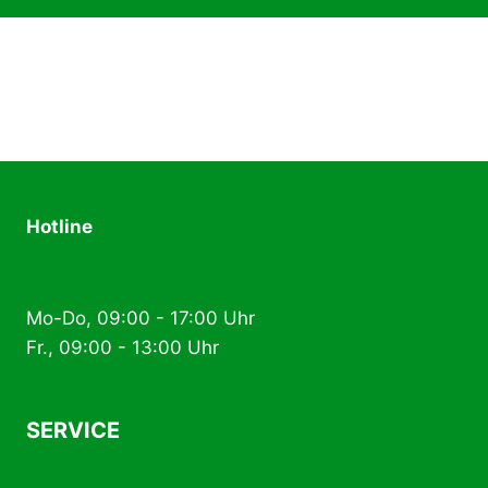
Hotline
+49 (0) 2574 88 89 80
Mo-Do, 09:00 - 17:00 Uhr
Fr., 09:00 - 13:00 Uhr
SERVICE
AGB