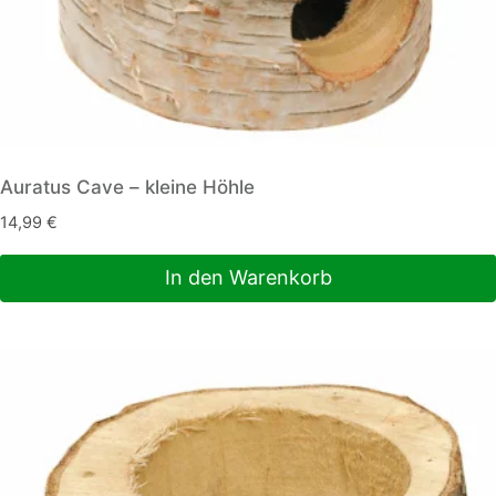
Auratus Cave – kleine Höhle
14,99
€
In den Warenkorb