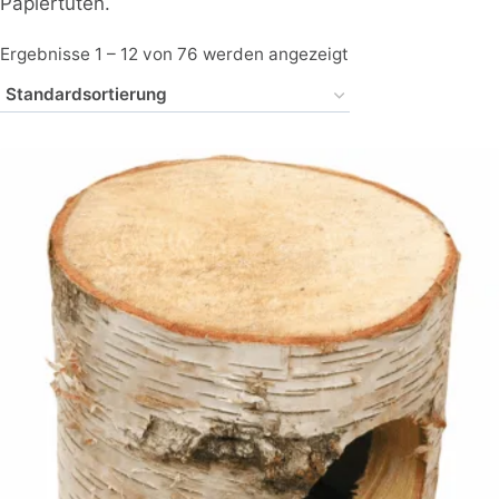
Papiertüten.
Ergebnisse 1 – 12 von 76 werden angezeigt