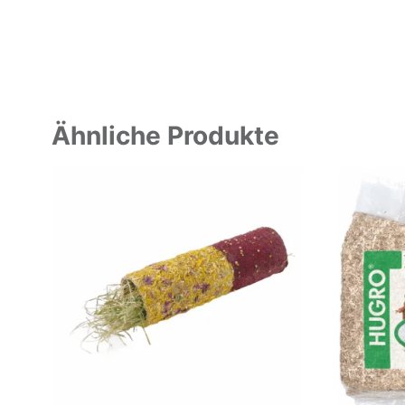
Ähnliche Produkte