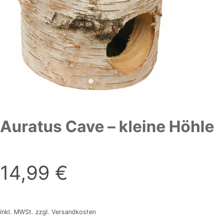
Auratus Cave – kleine Höhle
14,99
€
inkl. MWSt. zzgl. Versandkosten