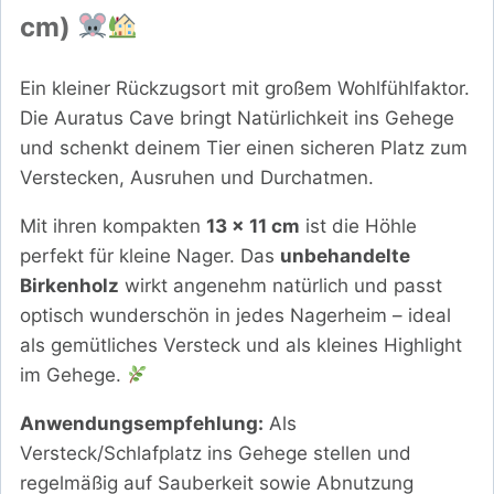
cm)
Ein kleiner Rückzugsort mit großem Wohlfühlfaktor.
Die Auratus Cave bringt Natürlichkeit ins Gehege
und schenkt deinem Tier einen sicheren Platz zum
Verstecken, Ausruhen und Durchatmen.
Mit ihren kompakten
13 × 11 cm
ist die Höhle
perfekt für kleine Nager. Das
unbehandelte
Birkenholz
wirkt angenehm natürlich und passt
optisch wunderschön in jedes Nagerheim – ideal
als gemütliches Versteck und als kleines Highlight
im Gehege.
Anwendungsempfehlung:
Als
Versteck/Schlafplatz ins Gehege stellen und
regelmäßig auf Sauberkeit sowie Abnutzung