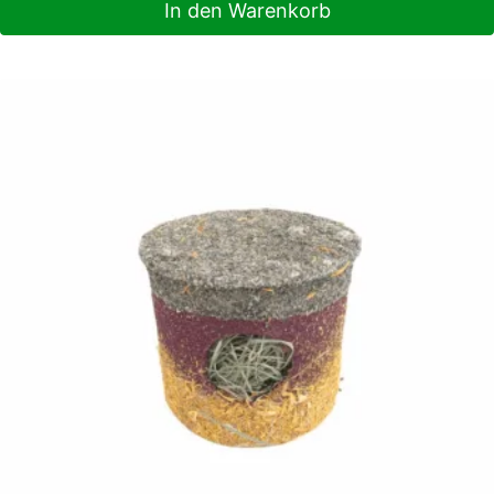
In den Warenkorb