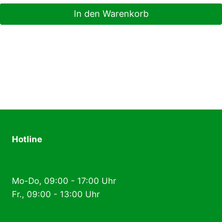
In den Warenkorb
Hotline
+49 (0) 2574 88 89 80
Mo-Do, 09:00 - 17:00 Uhr
Fr., 09:00 - 13:00 Uhr