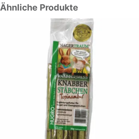
Ähnliche Produkte