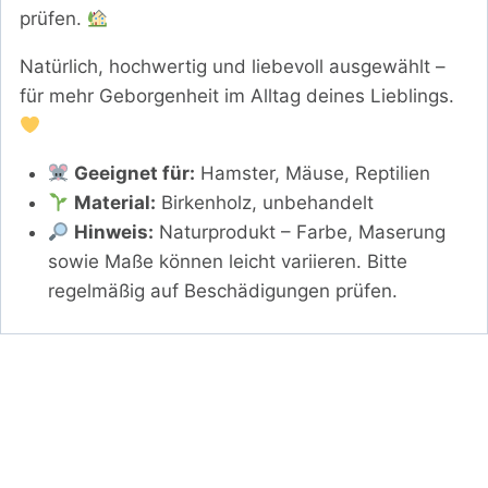
prüfen.
Natürlich, hochwertig und liebevoll ausgewählt –
für mehr Geborgenheit im Alltag deines Lieblings.
Geeignet für:
Hamster, Mäuse, Reptilien
Material:
Birkenholz, unbehandelt
Hinweis:
Naturprodukt – Farbe, Maserung
sowie Maße können leicht variieren. Bitte
regelmäßig auf Beschädigungen prüfen.