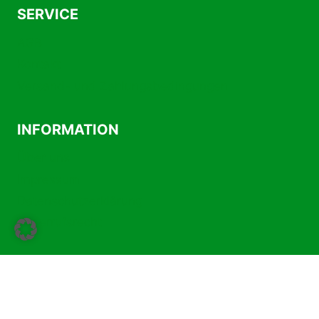
SERVICE
AGB
Kontakt
Versand- und Zahlungsbedingungen
INFORMATION
Über uns
Impressum
Datenschutzerklärung
Widerrufsrecht
Vertrag widerrufen