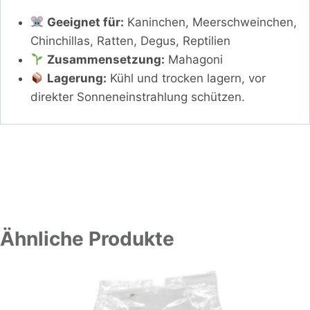
Geeignet für:
Kaninchen, Meerschweinchen,
Chinchillas, Ratten, Degus, Reptilien
Zusammensetzung:
Mahagoni
Lagerung:
Kühl und trocken lagern, vor
direkter Sonneneinstrahlung schützen.
Ähnliche Produkte