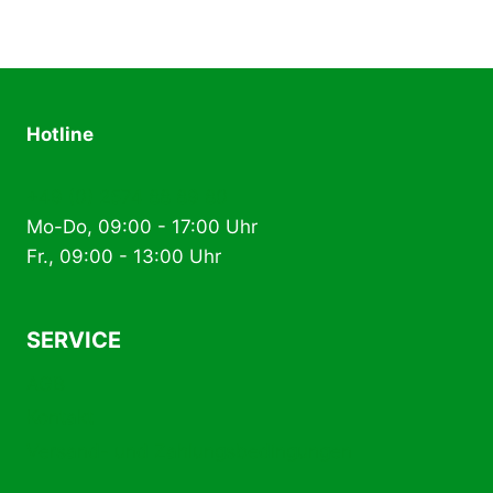
Hotline
+49 (0) 2574 88 89 80
Mo-Do, 09:00 - 17:00 Uhr
Fr., 09:00 - 13:00 Uhr
SERVICE
AGB
Kontakt
Versand- und Zahlungsbedingungen