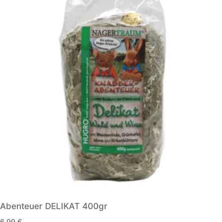
Abenteuer DELIKAT 400gr