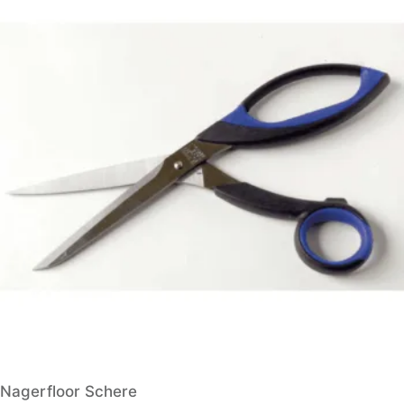
Nagerfloor Schere