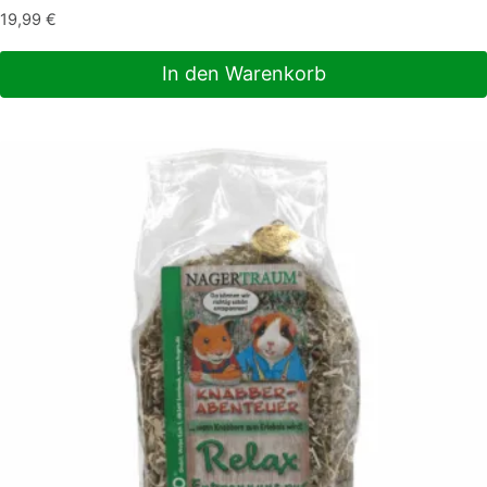
19,99
€
In den Warenkorb