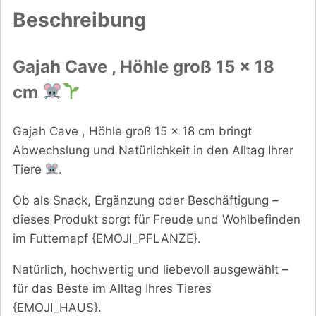
Beschreibung
Gajah Cave , Höhle groß 15 x 18
cm
Gajah Cave , Höhle groß 15 x 18 cm bringt
Abwechslung und Natürlichkeit in den Alltag Ihrer
Tiere
.
Ob als Snack, Ergänzung oder Beschäftigung –
dieses Produkt sorgt für Freude und Wohlbefinden
im Futternapf {EMOJI_PFLANZE}.
Natürlich, hochwertig und liebevoll ausgewählt –
für das Beste im Alltag Ihres Tieres
{EMOJI_HAUS}.