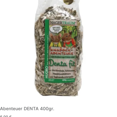
Abenteuer DENTA 400gr.