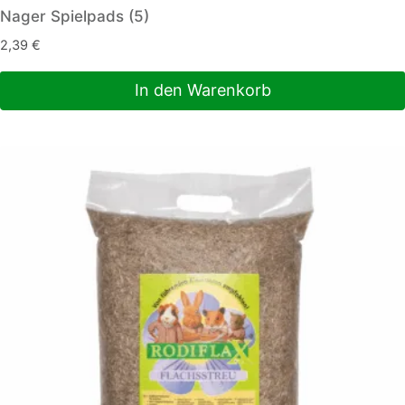
Nager Spielpads (5)
2,39
€
In den Warenkorb