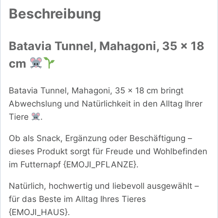
Beschreibung
Batavia Tunnel, Mahagoni, 35 x 18
cm
Batavia Tunnel, Mahagoni, 35 x 18 cm bringt
Abwechslung und Natürlichkeit in den Alltag Ihrer
Tiere
.
Ob als Snack, Ergänzung oder Beschäftigung –
dieses Produkt sorgt für Freude und Wohlbefinden
im Futternapf {EMOJI_PFLANZE}.
Natürlich, hochwertig und liebevoll ausgewählt –
für das Beste im Alltag Ihres Tieres
{EMOJI_HAUS}.