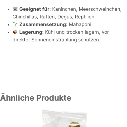
Geeignet für:
Kaninchen, Meerschweinchen,
Chinchillas, Ratten, Degus, Reptilien
Zusammensetzung:
Mahagoni
Lagerung:
Kühl und trocken lagern, vor
direkter Sonneneinstrahlung schützen.
Ähnliche Produkte