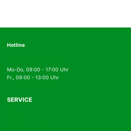
Hotline
+49 (0) 2574 88 89 80
Mo-Do, 09:00 - 17:00 Uhr
Fr., 09:00 - 13:00 Uhr
SERVICE
AGB
Kontakt
Versand- und Zahlungsbedingungen