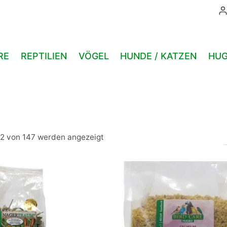
RE
REPTILIEN
VÖGEL
HUNDE / KATZEN
HUG
12 von 147 werden angezeigt