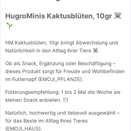
HugroMinis Kaktusblüten, 10gr
HM Kaktusblüten, 10gr bringt Abwechslung und
Natürlichkeit in den Alltag Ihrer Tiere
.
Ob als Snack, Ergänzung oder Beschäftigung –
dieses Produkt sorgt für Freude und Wohlbefinden
im Futternapf {EMOJI_PFLANZE}.
Fütterungsempfehlung: 1 bis 2 Mal die Woche als
kleinen Snack anbieten.
Natürlich, hochwertig und liebevoll ausgewählt –
für das Beste im Alltag Ihres Tieres
{EMOJI_HAUS}.