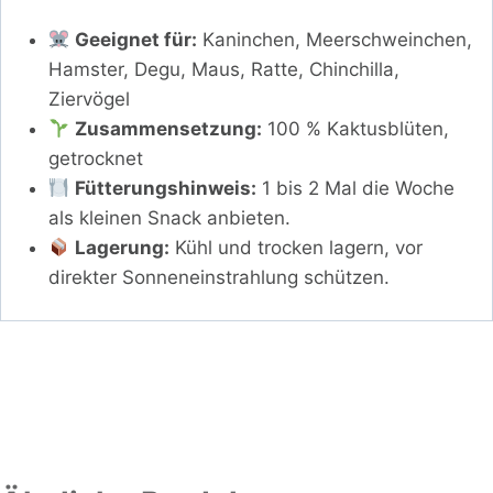
Geeignet für:
Kaninchen, Meerschweinchen,
Hamster, Degu, Maus, Ratte, Chinchilla,
Ziervögel
Zusammensetzung:
100 % Kaktusblüten,
getrocknet
Fütterungshinweis:
1 bis 2 Mal die Woche
als kleinen Snack anbieten.
Lagerung:
Kühl und trocken lagern, vor
direkter Sonneneinstrahlung schützen.