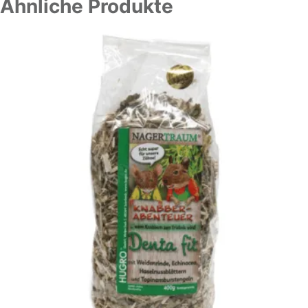
Ähnliche Produkte