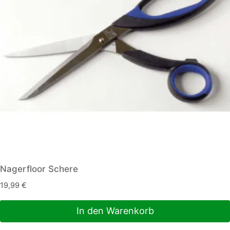
Nagerfloor Schere
19,99
€
In den Warenkorb