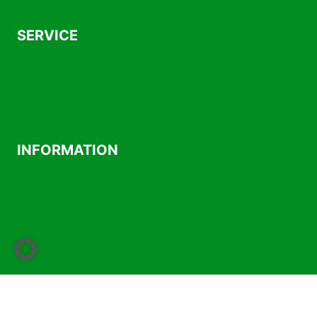
SERVICE
AGB
Kontakt
Versand- und Zahlungsbedingungen
INFORMATION
Über uns
Impressum
Datenschutzerklärung
Widerrufsrecht
Vertrag widerrufen