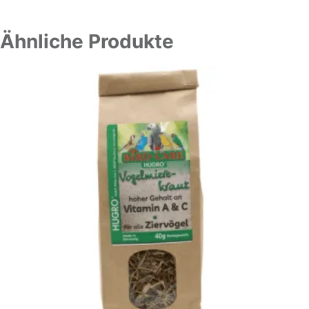
Ähnliche Produkte