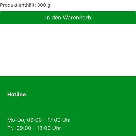
Produkt enthält: 300
g
In den Warenkorb
Hotline
+49 (0) 2574 88 89 80
Mo-Do, 09:00 - 17:00 Uhr
Fr., 09:00 - 13:00 Uhr