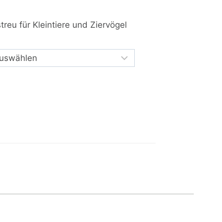
reu für Kleintiere und Ziervögel