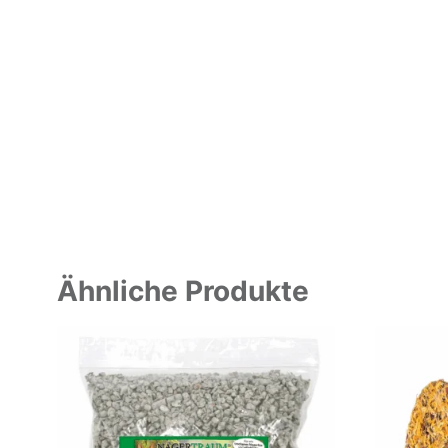
Ähnliche Produkte