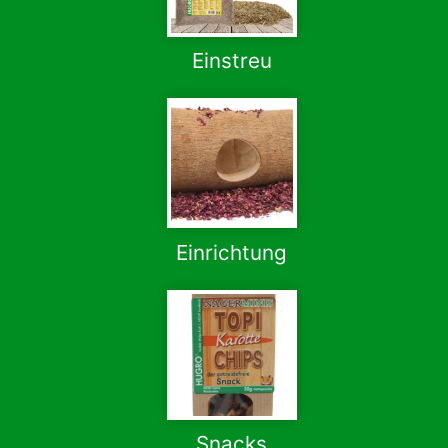
Einstreu
Einrichtung
Snacks