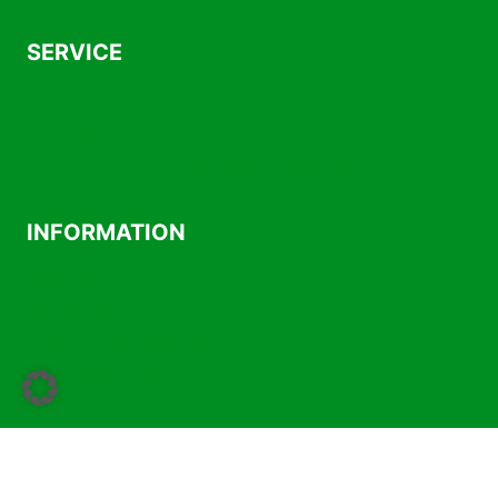
SERVICE
AGB
Kontakt
Versand- und Zahlungsbedingungen
INFORMATION
Über uns
Impressum
Datenschutzerklärung
Widerrufsrecht
Vertrag widerrufen