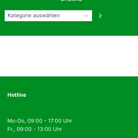
Kategorie
auswählen
Hotline
+49 (0) 2574 88 89 80
Mo-Do, 09:00 - 17:00 Uhr
Fr., 09:00 - 13:00 Uhr