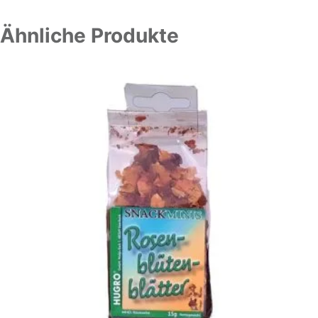
Ähnliche Produkte