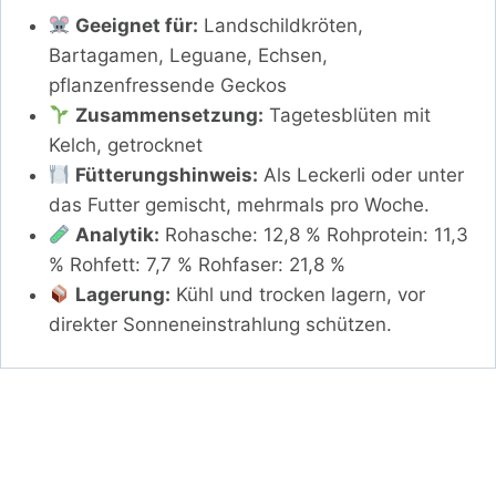
Geeignet für:
Landschildkröten,
Bartagamen, Leguane, Echsen,
pflanzenfressende Geckos
Zusammensetzung:
Tagetesblüten mit
Kelch, getrocknet
Fütterungshinweis:
Als Leckerli oder unter
das Futter gemischt, mehrmals pro Woche.
Analytik:
Rohasche: 12,8 % Rohprotein: 11,3
% Rohfett: 7,7 % Rohfaser: 21,8 %
Lagerung:
Kühl und trocken lagern, vor
direkter Sonneneinstrahlung schützen.