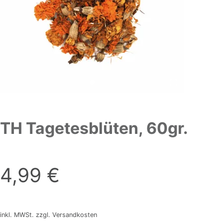
TH Tagetesblüten, 60gr.
4,99
€
inkl. MWSt. zzgl. Versandkosten