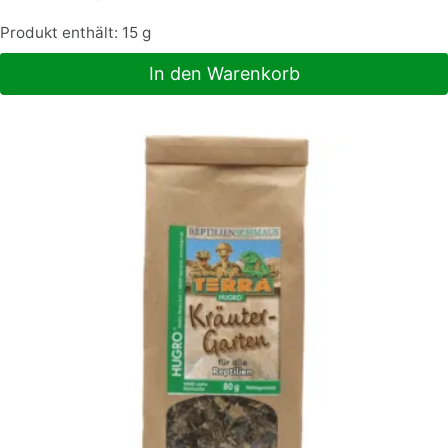
Produkt enthält: 15
g
In den Warenkorb