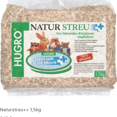
Naturstreu++ 1,5kg