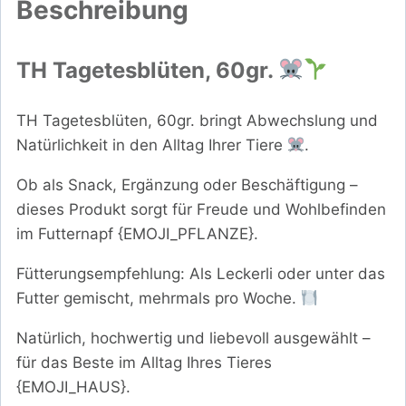
Beschreibung
TH Tagetesblüten, 60gr.
TH Tagetesblüten, 60gr. bringt Abwechslung und
Natürlichkeit in den Alltag Ihrer Tiere
.
Ob als Snack, Ergänzung oder Beschäftigung –
dieses Produkt sorgt für Freude und Wohlbefinden
im Futternapf {EMOJI_PFLANZE}.
Fütterungsempfehlung: Als Leckerli oder unter das
Futter gemischt, mehrmals pro Woche.
Natürlich, hochwertig und liebevoll ausgewählt –
für das Beste im Alltag Ihres Tieres
{EMOJI_HAUS}.