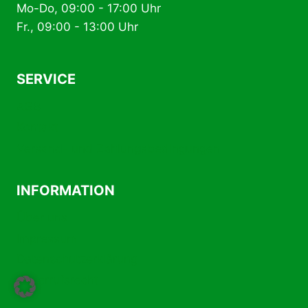
Mo-Do, 09:00 - 17:00 Uhr
Fr., 09:00 - 13:00 Uhr
SERVICE
AGB
Kontakt
Versand- und Zahlungsbedingungen
INFORMATION
Über uns
Impressum
Datenschutzerklärung
Widerrufsrecht