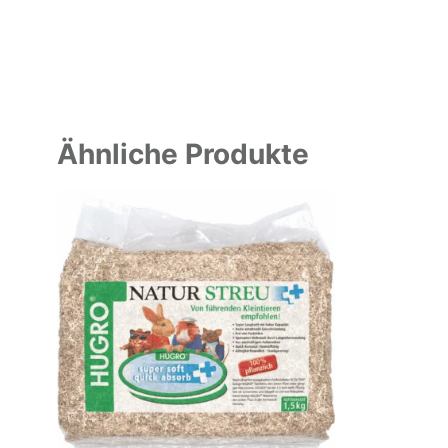
Ähnliche Produkte