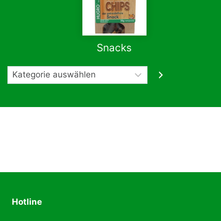
Snacks
Kategorie
auswählen
Hotline