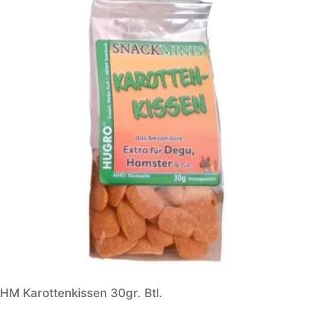
HM Karottenkissen 30gr. Btl.