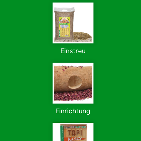
Einstreu
Einrichtung