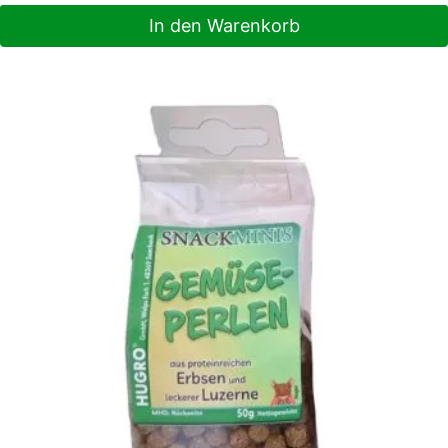
In den Warenkorb