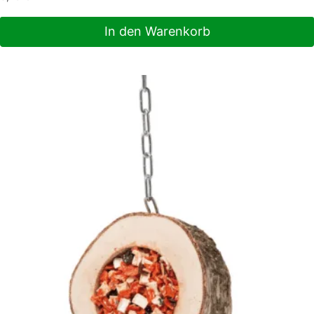
In den Warenkorb