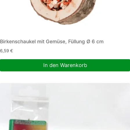
Birkenschaukel mit Gemüse, Füllung Ø 6 cm
6,59
€
In den Warenkorb