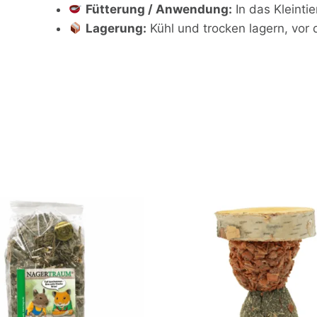
Fütterung / Anwendung:
In das Kleinti
Lagerung:
Kühl und trocken lagern, vor 