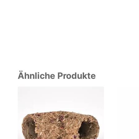
Ähnliche Produkte