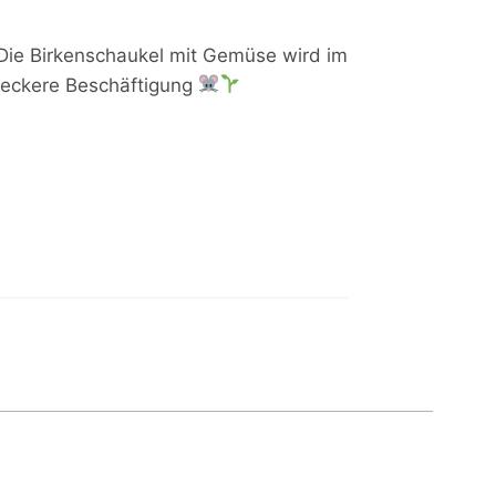
Die Birkenschaukel mit Gemüse wird im
 leckere Beschäftigung