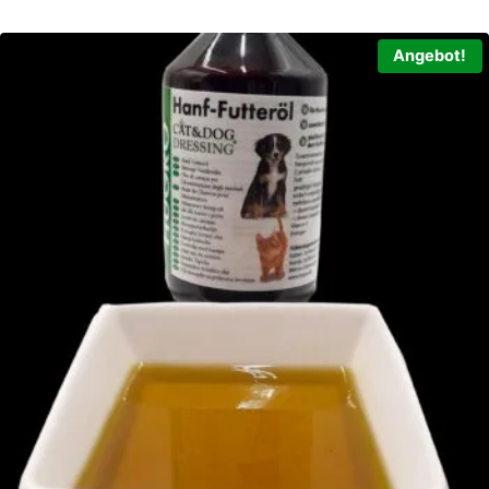
Angebot!