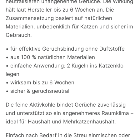
neutralisieren unangenehme Gerüche. Die Wirkung
hält laut Hersteller bis zu 6 Wochen an. Die
Zusammensetzung basiert auf natürlichen
Materialien, unbedenklich für Katzen und sicher im
Gebrauch.
• für effektive Geruchsbindung ohne Duftstoffe
• aus 100 % natürlichen Materialien
• einfache Anwendung: 2 Kugeln ins Katzenklo
legen
• wirksam bis zu 6 Wochen
• sicher & geruchsneutral
Die feine Aktivkohle bindet Gerüche zuverlässig
und unterstützt so ein angenehmeres Raumklima –
ideal für Haushalt und Mehrkatzenhaushalt.
Einfach nach Bedarf in die Streu einmischen oder