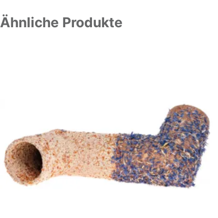
Ähnliche Produkte