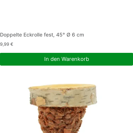
Doppelte Eckrolle fest, 45° Ø 6 cm
9,99
€
In den Warenkorb