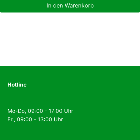
In den Warenkorb
Hotline
+49 (0) 2574 88 89 80
Mo-Do, 09:00 - 17:00 Uhr
Fr., 09:00 - 13:00 Uhr