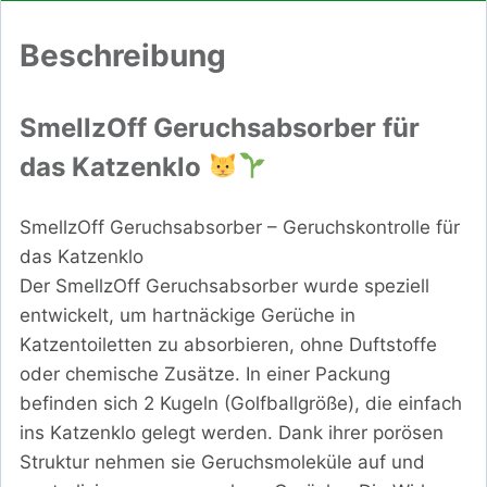
Beschreibung
SmellzOff Geruchsabsorber für
das Katzenklo
SmellzOff Geruchsabsorber – Geruchskontrolle für
das Katzenklo
Der SmellzOff Geruchsabsorber wurde speziell
entwickelt, um hartnäckige Gerüche in
Katzentoiletten zu absorbieren, ohne Duftstoffe
oder chemische Zusätze. In einer Packung
befinden sich 2 Kugeln (Golfballgröße), die einfach
ins Katzenklo gelegt werden. Dank ihrer porösen
Struktur nehmen sie Geruchsmoleküle auf und