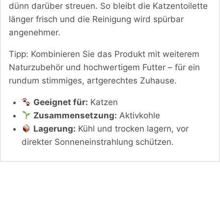
dünn darüber streuen. So bleibt die Katzentoilette
länger frisch und die Reinigung wird spürbar
angenehmer.
Tipp: Kombinieren Sie das Produkt mit weiterem
Naturzubehör und hochwertigem Futter – für ein
rundum stimmiges, artgerechtes Zuhause.
Geeignet für:
Katzen
Zusammensetzung:
Aktivkohle
Lagerung:
Kühl und trocken lagern, vor
direkter Sonneneinstrahlung schützen.