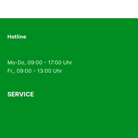
Hotline
+49 (0) 2574 88 89 80
Mo-Do, 09:00 - 17:00 Uhr
Fr., 09:00 - 13:00 Uhr
SERVICE
AGB
Kontakt
Versand- und Zahlungsbedingungen