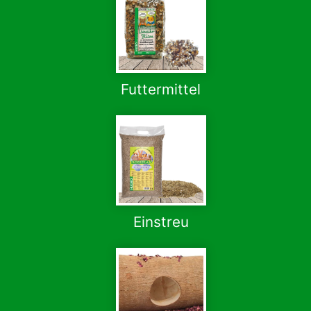
Futtermittel
Einstreu