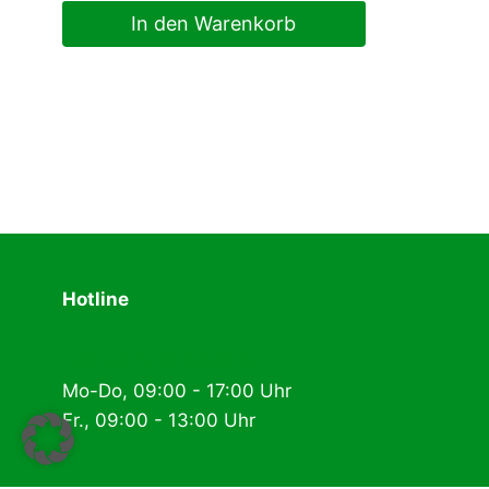
In den Warenkorb
Hotline
+49 (0) 2574 88 89 80
Mo-Do, 09:00 - 17:00 Uhr
Fr., 09:00 - 13:00 Uhr