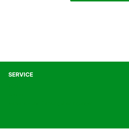
SERVICE
AGB
Kontakt
Versand- und Zahlungsbedingungen