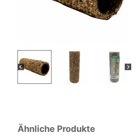
Ähnliche Produkte