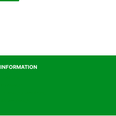
INFORMATION
Über uns
Impressum
Datenschutzerklärung
Widerrufsrecht