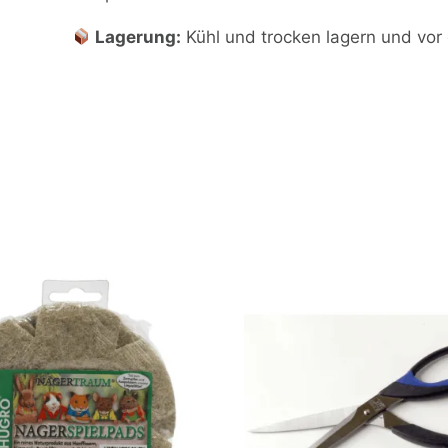
Lagerung:
Kühl und trocken lagern und vor