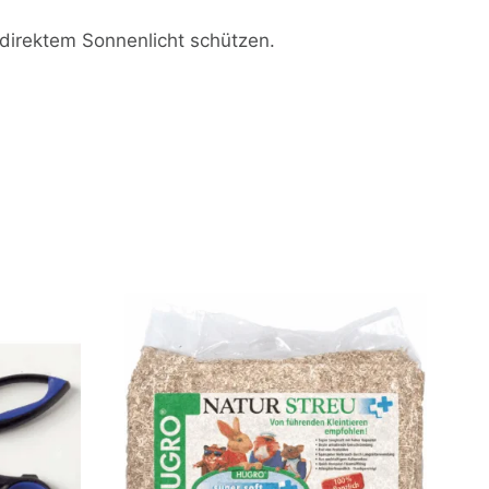
 direktem Sonnenlicht schützen.