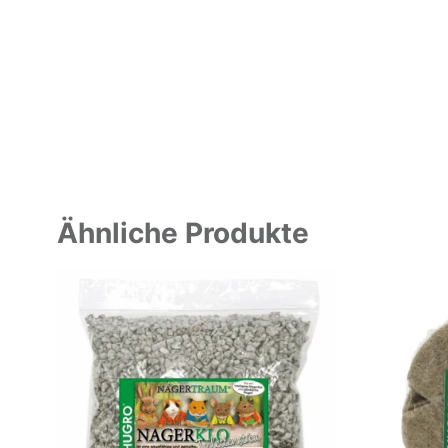
Ähnliche Produkte