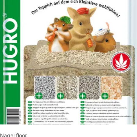
Nagerfloor