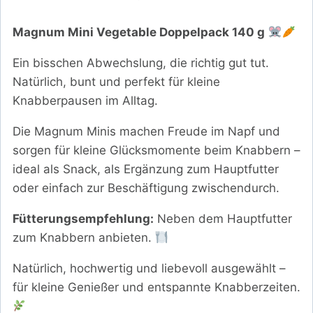
Magnum Mini Vegetable Doppelpack 140 g
Ein bisschen Abwechslung, die richtig gut tut.
Natürlich, bunt und perfekt für kleine
Knabberpausen im Alltag.
Die Magnum Minis machen Freude im Napf und
sorgen für kleine Glücksmomente beim Knabbern –
ideal als Snack, als Ergänzung zum Hauptfutter
oder einfach zur Beschäftigung zwischendurch.
Fütterungsempfehlung:
Neben dem Hauptfutter
zum Knabbern anbieten.
Natürlich, hochwertig und liebevoll ausgewählt –
für kleine Genießer und entspannte Knabberzeiten.