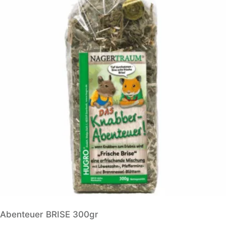
Abenteuer BRISE 300gr