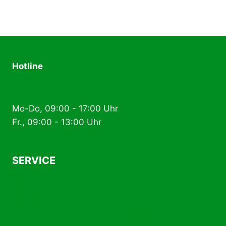
Hotline
+49 (0) 2574 88 89 80
Mo-Do, 09:00 - 17:00 Uhr
Fr., 09:00 - 13:00 Uhr
SERVICE
AGB
Kontakt
Versand- und Zahlungsbedingungen