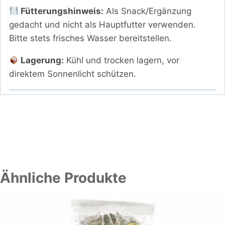
Fütterungshinweis:
Als Snack/Ergänzung
gedacht und nicht als Hauptfutter verwenden.
Bitte stets frisches Wasser bereitstellen.
Lagerung:
Kühl und trocken lagern, vor
direktem Sonnenlicht schützen.
Ähnliche Produkte