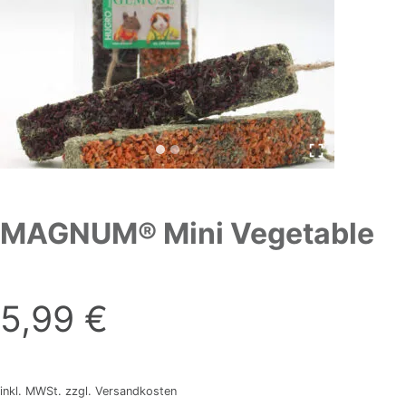
MAGNUM® Mini Vegetable
5,99
€
inkl. MWSt. zzgl. Versandkosten