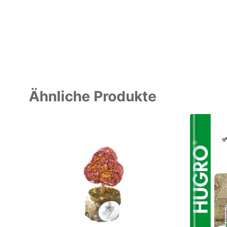
Ähnliche Produkte