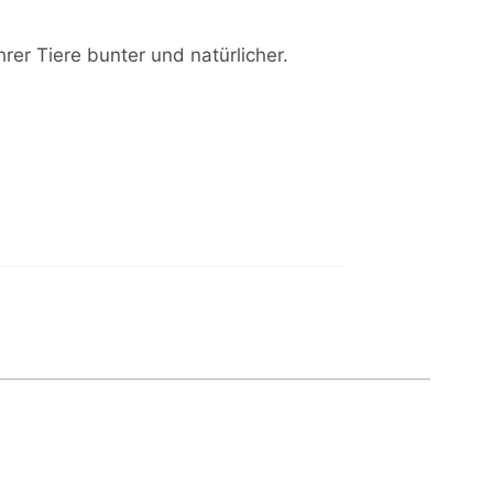
rer Tiere bunter und natürlicher.