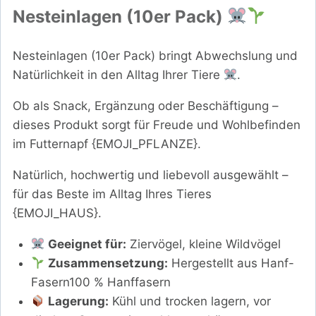
Nesteinlagen (10er Pack)
Nesteinlagen (10er Pack) bringt Abwechslung und
Natürlichkeit in den Alltag Ihrer Tiere
.
Ob als Snack, Ergänzung oder Beschäftigung –
dieses Produkt sorgt für Freude und Wohlbefinden
im Futternapf {EMOJI_PFLANZE}.
Natürlich, hochwertig und liebevoll ausgewählt –
für das Beste im Alltag Ihres Tieres
{EMOJI_HAUS}.
Geeignet für:
Ziervögel, kleine Wildvögel
Zusammensetzung:
Hergestellt aus Hanf-
Fasern100 % Hanffasern
Lagerung:
Kühl und trocken lagern, vor