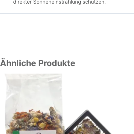
direkter Sonneneinstrahlung schützen.
Ähnliche Produkte