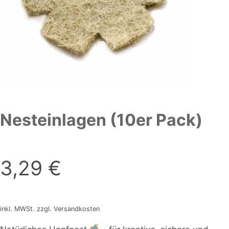
Nesteinlagen (10er Pack)
3,29
€
inkl. MWSt. zzgl. Versandkosten