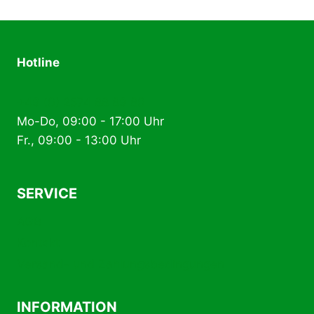
Hotline
+49 (0) 2574 88 89 80
Mo-Do, 09:00 - 17:00 Uhr
Fr., 09:00 - 13:00 Uhr
SERVICE
AGB
Kontakt
Versand- und Zahlungsbedingungen
INFORMATION