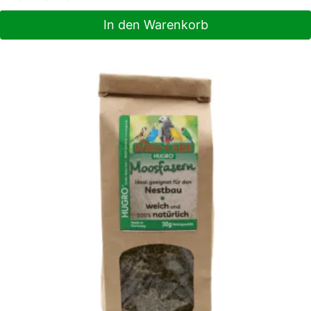
In den Warenkorb