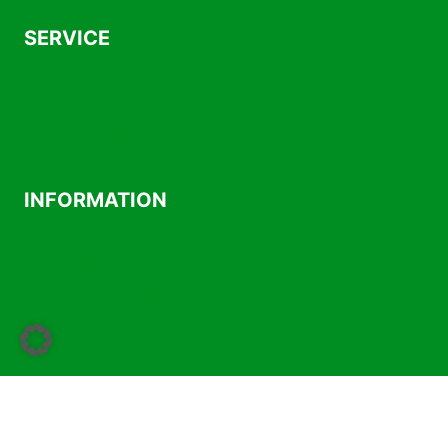
SERVICE
AGB
Kontakt
Versand- und Zahlungsbedingungen
INFORMATION
Über uns
Impressum
Datenschutzerklärung
Widerrufsrecht
Vertrag widerrufen