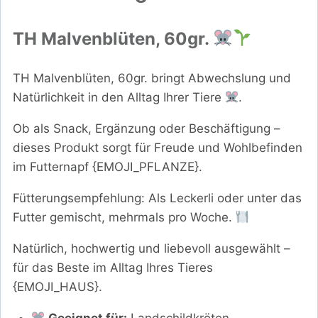
TH Malvenblüten, 60gr.
TH Malvenblüten, 60gr. bringt Abwechslung und
Natürlichkeit in den Alltag Ihrer Tiere
.
Ob als Snack, Ergänzung oder Beschäftigung –
dieses Produkt sorgt für Freude und Wohlbefinden
im Futternapf {EMOJI_PFLANZE}.
Fütterungsempfehlung: Als Leckerli oder unter das
Futter gemischt, mehrmals pro Woche.
Natürlich, hochwertig und liebevoll ausgewählt –
für das Beste im Alltag Ihres Tieres
{EMOJI_HAUS}.
Geeignet für:
Landschildkröten,