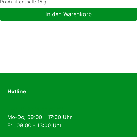
Produkt enthält: 15
g
In den Warenkorb
Hotline
+49 (0) 2574 88 89 80
Mo-Do, 09:00 - 17:00 Uhr
Fr., 09:00 - 13:00 Uhr