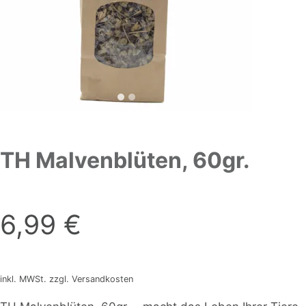
TH Malvenblüten, 60gr.
6,99
€
inkl. MWSt. zzgl. Versandkosten