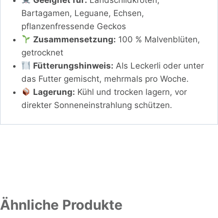
Bartagamen, Leguane, Echsen,
pflanzenfressende Geckos
Zusammensetzung:
100 % Malvenblüten,
getrocknet
Fütterungshinweis:
Als Leckerli oder unter
das Futter gemischt, mehrmals pro Woche.
Lagerung:
Kühl und trocken lagern, vor
direkter Sonneneinstrahlung schützen.
Ähnliche Produkte