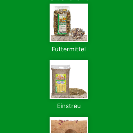
Futtermittel
Einstreu