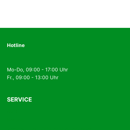
Hotline
+49 (0) 2574 88 89 80
Mo-Do, 09:00 - 17:00 Uhr
Fr., 09:00 - 13:00 Uhr
SERVICE
AGB
Kontakt
Versand- und Zahlungsbedingungen