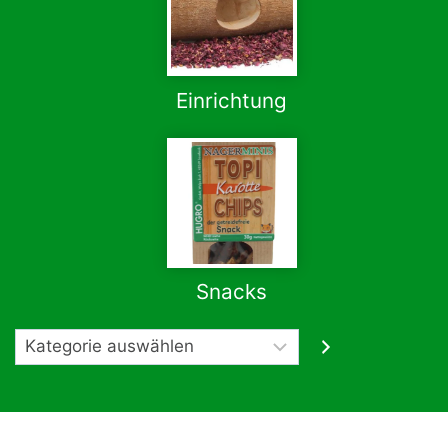
Einrichtung
Snacks
Kategorie
auswählen