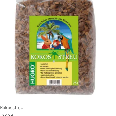
Kokosstreu