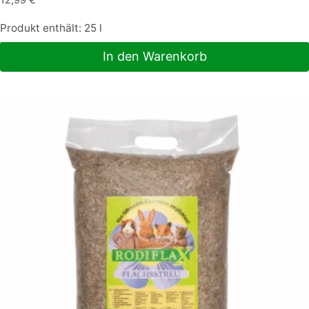
12,99
€
Produkt enthält: 25
l
In den Warenkorb