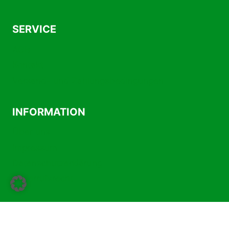
SERVICE
AGB
Kontakt
Versand- und Zahlungsbedingungen
INFORMATION
Über uns
Impressum
Datenschutzerklärung
Widerrufsrecht
Vertrag widerrufen