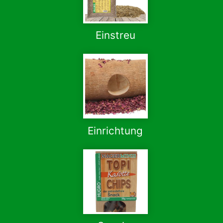
Einstreu
Einrichtung