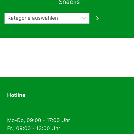
Snacks
Kategorie
auswählen
Hotline
+49 (0) 2574 88 89 80
Mo-Do, 09:00 - 17:00 Uhr
Fr., 09:00 - 13:00 Uhr