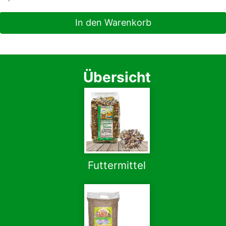
In den Warenkorb
Übersicht
Futtermittel