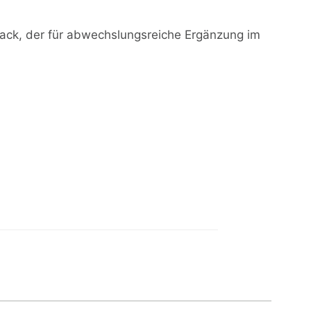
ack, der für abwechslungsreiche Ergänzung im