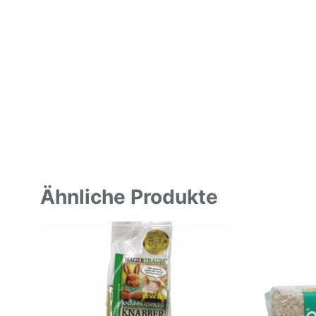
Ähnliche Produkte