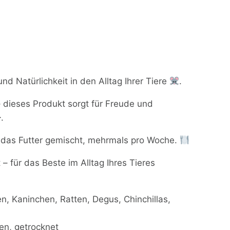
d Natürlichkeit in den Alltag Ihrer Tiere
.
 dieses Produkt sorgt für Freude und
.
r das Futter gemischt, mehrmals pro Woche.
– für das Beste im Alltag Ihres Tieres
 Kaninchen, Ratten, Degus, Chinchillas,
en, getrocknet