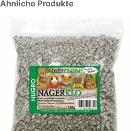
Ähnliche Produkte