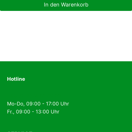
In den Warenkorb
Hotline
+49 (0) 2574 88 89 80
Mo-Do, 09:00 - 17:00 Uhr
Fr., 09:00 - 13:00 Uhr