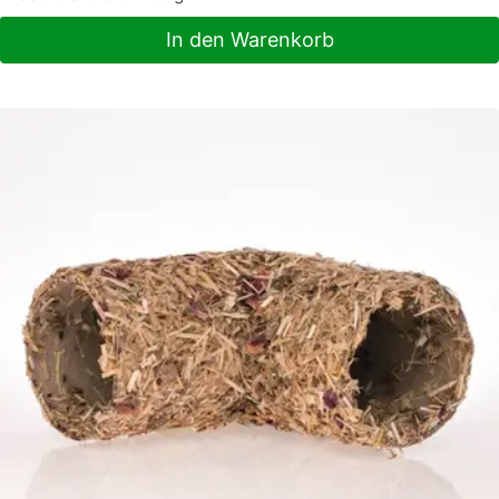
In den Warenkorb