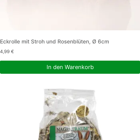
Eckrolle mit Stroh und Rosenblüten, Ø 6cm
4,99
€
In den Warenkorb