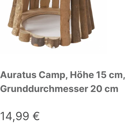
Auratus Camp, Höhe 15 cm,
Grunddurchmesser 20 cm
14,99
€