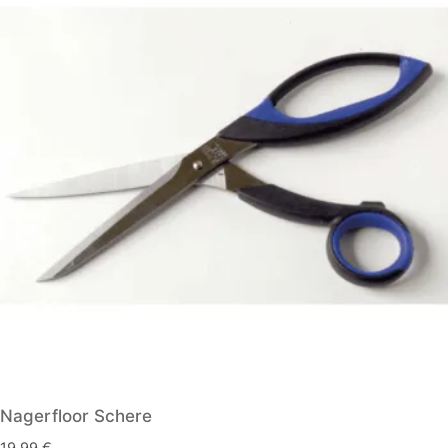
Nagerfloor Schere