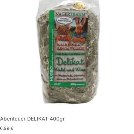
Abenteuer DELIKAT 400gr
6,99
€