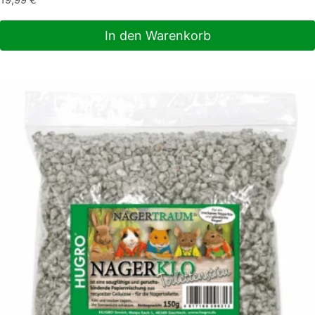
19,99
€
In den Warenkorb