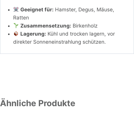
Geeignet für:
Hamster, Degus, Mäuse,
Ratten
Zusammensetzung:
Birkenholz
Lagerung:
Kühl und trocken lagern, vor
direkter Sonneneinstrahlung schützen.
Ähnliche Produkte