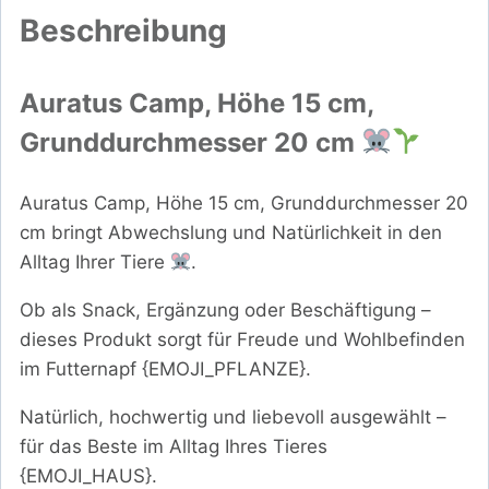
Beschreibung
Auratus Camp, Höhe 15 cm,
Grunddurchmesser 20 cm
Auratus Camp, Höhe 15 cm, Grunddurchmesser 20
cm bringt Abwechslung und Natürlichkeit in den
Alltag Ihrer Tiere
.
Ob als Snack, Ergänzung oder Beschäftigung –
dieses Produkt sorgt für Freude und Wohlbefinden
im Futternapf {EMOJI_PFLANZE}.
Natürlich, hochwertig und liebevoll ausgewählt –
für das Beste im Alltag Ihres Tieres
{EMOJI_HAUS}.