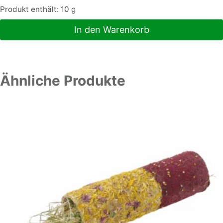
Produkt enthält: 10
g
In den Warenkorb
Ähnliche Produkte