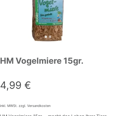
HM Vogelmiere 15gr.
4,99
€
inkl. MWSt. zzgl. Versandkosten