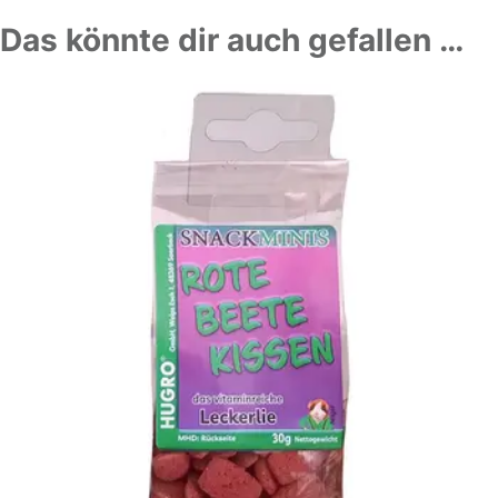
Das könnte dir auch gefallen …