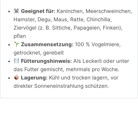
Geeignet für:
Kaninchen, Meerschweinchen,
Hamster, Degu, Maus, Ratte, Chinchilla,
Ziervögel (z. B. Sittiche, Papageien, Finken),
pflan
Zusammensetzung:
100 % Vogelmiere,
getrocknet, gerebelt
Fütterungshinweis:
Als Leckerli oder unter
das Futter gemischt, mehrmals pro Woche.
Lagerung:
Kühl und trocken lagern, vor
direkter Sonneneinstrahlung schützen.