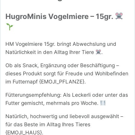
HugroMinis Vogelmiere – 15gr.
HM Vogelmiere 15gr. bringt Abwechslung und
Natürlichkeit in den Alltag Ihrer Tiere
.
Ob als Snack, Ergänzung oder Beschäftigung –
dieses Produkt sorgt für Freude und Wohlbefinden
im Futternapf {EMOJI_PFLANZE}.
Fütterungsempfehlung: Als Leckerli oder unter das
Futter gemischt, mehrmals pro Woche.
Natürlich, hochwertig und liebevoll ausgewählt –
für das Beste im Alltag Ihres Tieres
{EMOJI_HAUS}.