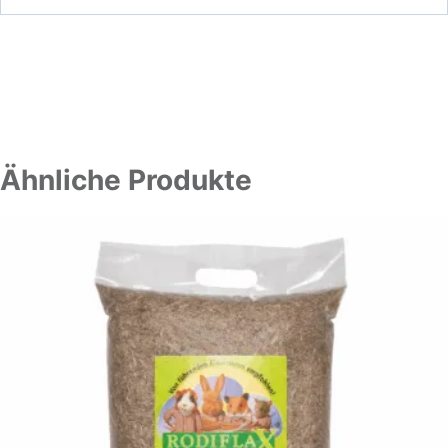
Ähnliche Produkte