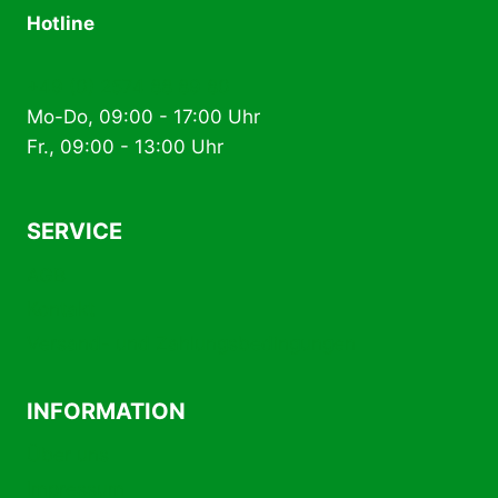
Hotline
+49 (0) 2574 88 89 80
Mo-Do, 09:00 - 17:00 Uhr
Fr., 09:00 - 13:00 Uhr
SERVICE
AGB
Kontakt
Versand- und Zahlungsbedingungen
INFORMATION
Über uns
Impressum