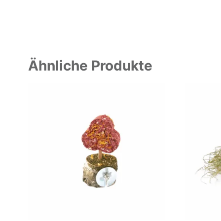
Ähnliche Produkte