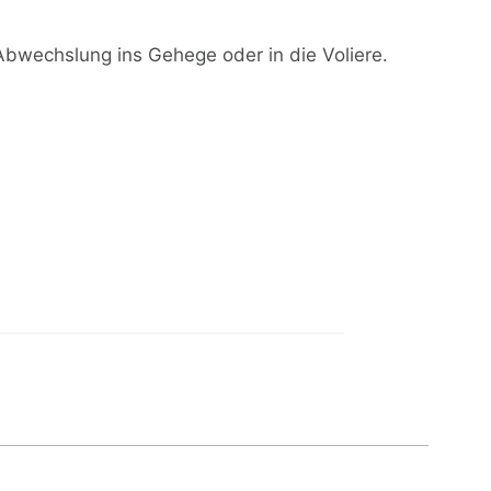
bwechslung ins Gehege oder in die Voliere.