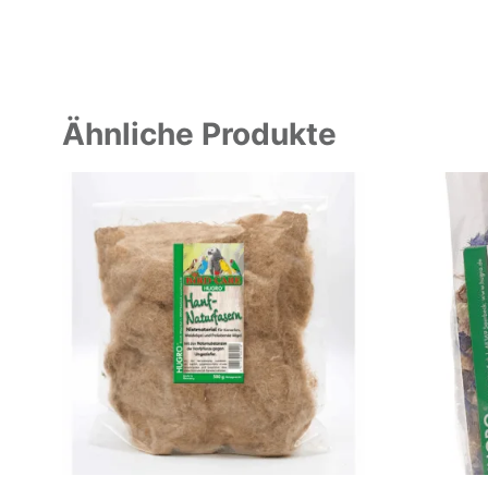
Ähnliche Produkte