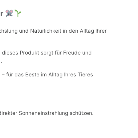
ur
lung und Natürlichkeit in den Alltag Ihrer
 dieses Produkt sorgt für Freude und
.
– für das Beste im Alltag Ihres Tieres
direkter Sonneneinstrahlung schützen.