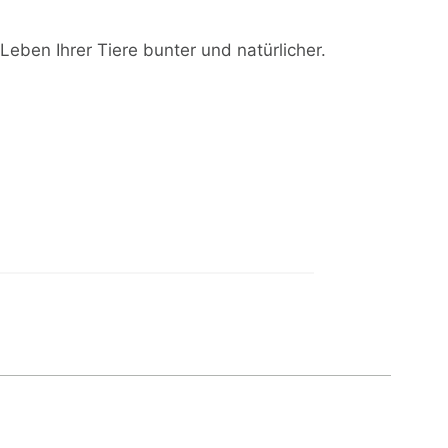
ben Ihrer Tiere bunter und natürlicher.