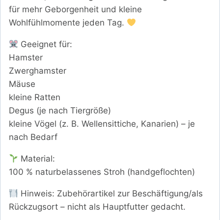
für mehr Geborgenheit und kleine
Wohlfühlmomente jeden Tag.
Geeignet für:
Hamster
Zwerghamster
Mäuse
kleine Ratten
Degus (je nach Tiergröße)
kleine Vögel (z. B. Wellensittiche, Kanarien) – je
nach Bedarf
Material:
100 % naturbelassenes Stroh (handgeflochten)
Hinweis: Zubehörartikel zur Beschäftigung/als
Rückzugsort – nicht als Hauptfutter gedacht.