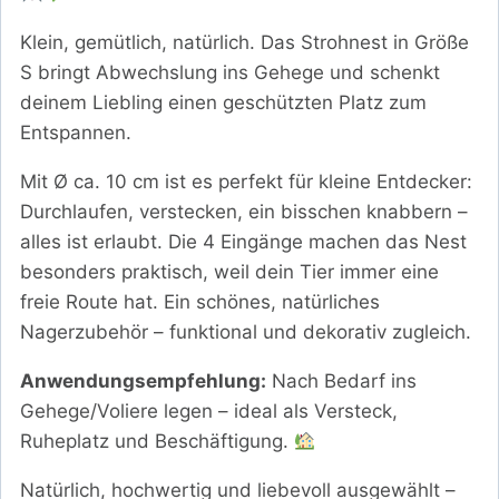
Klein, gemütlich, natürlich. Das Strohnest in Größe
S bringt Abwechslung ins Gehege und schenkt
deinem Liebling einen geschützten Platz zum
Entspannen.
Mit Ø ca. 10 cm ist es perfekt für kleine Entdecker:
Durchlaufen, verstecken, ein bisschen knabbern –
alles ist erlaubt. Die 4 Eingänge machen das Nest
besonders praktisch, weil dein Tier immer eine
freie Route hat. Ein schönes, natürliches
Nagerzubehör – funktional und dekorativ zugleich.
Anwendungsempfehlung:
Nach Bedarf ins
Gehege/Voliere legen – ideal als Versteck,
Ruheplatz und Beschäftigung.
Natürlich, hochwertig und liebevoll ausgewählt –