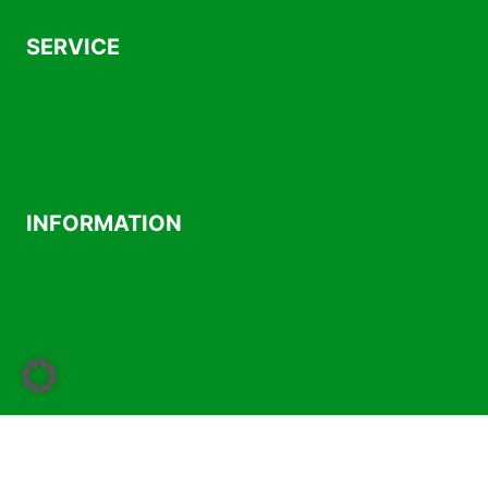
SERVICE
AGB
Kontakt
Versand- und Zahlungsbedingungen
INFORMATION
Über uns
Impressum
Datenschutzerklärung
Widerrufsrecht
Vertrag widerrufen