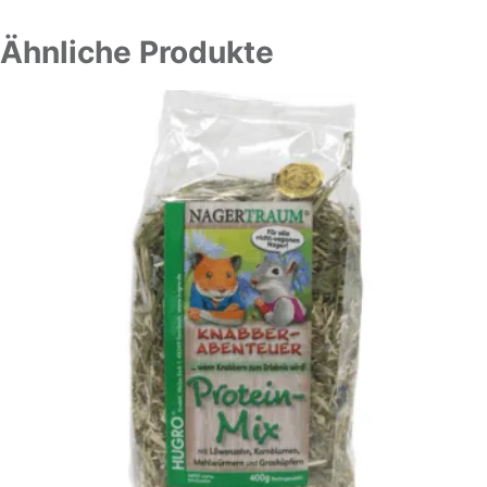
Ähnliche Produkte