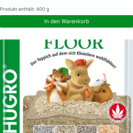
Produkt enthält: 400
g
In den Warenkorb