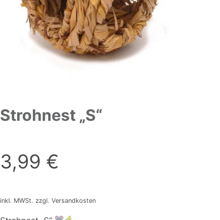
Strohnest „S“
3,99
€
inkl. MWSt. zzgl. Versandkosten