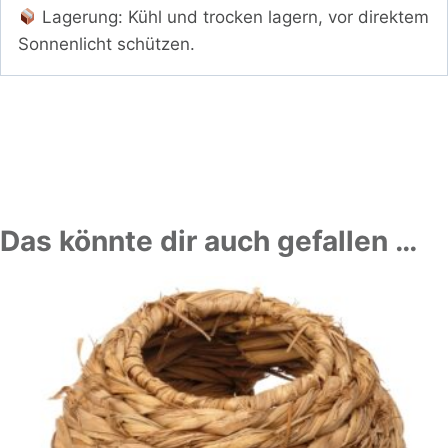
Lagerung: Kühl und trocken lagern, vor direktem
Sonnenlicht schützen.
Das könnte dir auch gefallen …