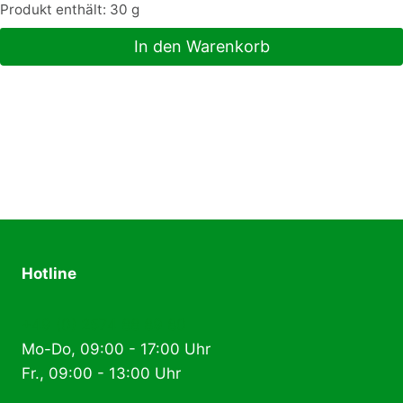
Produkt enthält: 30
g
In den Warenkorb
Hotline
+49 (0) 2574 88 89 80
Mo-Do, 09:00 - 17:00 Uhr
Fr., 09:00 - 13:00 Uhr