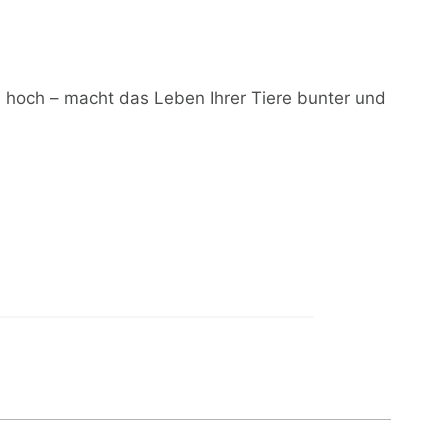
 hoch – macht das Leben Ihrer Tiere bunter und