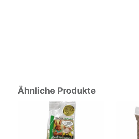
Ähnliche Produkte