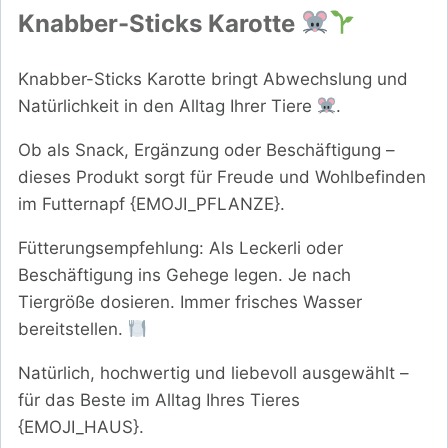
Knabber-Sticks Karotte
Knabber-Sticks Karotte bringt Abwechslung und
Natürlichkeit in den Alltag Ihrer Tiere
.
Ob als Snack, Ergänzung oder Beschäftigung –
dieses Produkt sorgt für Freude und Wohlbefinden
im Futternapf {EMOJI_PFLANZE}.
Fütterungsempfehlung: Als Leckerli oder
Beschäftigung ins Gehege legen. Je nach
Tiergröße dosieren. Immer frisches Wasser
bereitstellen.
Natürlich, hochwertig und liebevoll ausgewählt –
für das Beste im Alltag Ihres Tieres
{EMOJI_HAUS}.