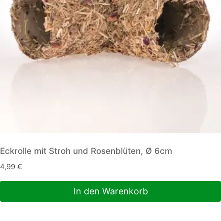
Eckrolle mit Stroh und Rosenblüten, Ø 6cm
4,99
€
In den Warenkorb