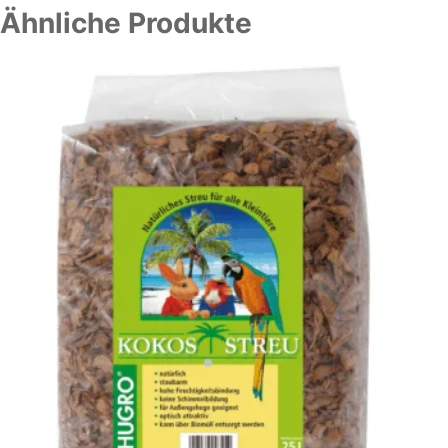
Ähnliche Produkte