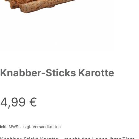
Knabber-Sticks Karotte
4,99
€
inkl. MWSt. zzgl. Versandkosten