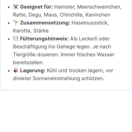
Geeignet für:
Hamster, Meerschweinchen,
Ratte, Degu, Maus, Chinchilla, Kaninchen
Zusammensetzung:
Haselnussstick,
Karotte, Stärke
Fütterungshinweis:
Als Leckerli oder
Beschäftigung ins Gehege legen. Je nach
Tiergröße dosieren. Immer frisches Wasser
bereitstellen.
Lagerung:
Kühl und trocken lagern, vor
direkter Sonneneinstrahlung schützen.