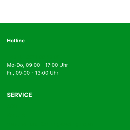
Hotline
+49 (0) 2574 88 89 80
Mo-Do, 09:00 - 17:00 Uhr
Fr., 09:00 - 13:00 Uhr
SERVICE
AGB
Kontakt
Versand- und Zahlungsbedingungen