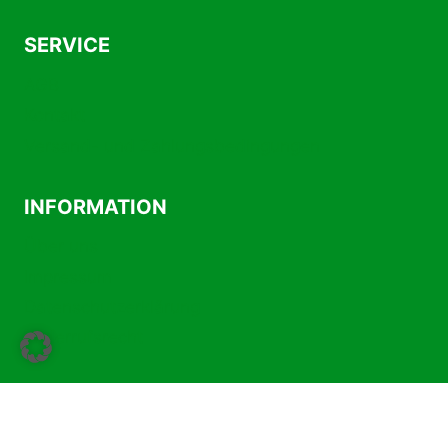
SERVICE
AGB
Kontakt
Versand- und Zahlungsbedingungen
INFORMATION
Über uns
Impressum
Datenschutzerklärung
Widerrufsrecht
Vertrag widerrufen