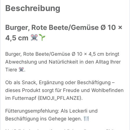
Beschreibung
Burger, Rote Beete/Gemüse Ø 10 x
4,5 cm
Burger, Rote Beete/Gemüse Ø 10 x 4,5 cm bringt
Abwechslung und Natürlichkeit in den Alltag Ihrer
Tiere
.
Ob als Snack, Ergänzung oder Beschäftigung –
dieses Produkt sorgt für Freude und Wohlbefinden
im Futternapf {EMOJI_PFLANZE}.
Fütterungsempfehlung: Als Leckerli und
Beschäftigung ins Gehege legen.