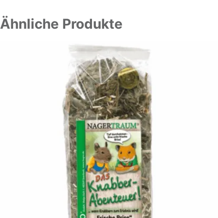
Ähnliche Produkte