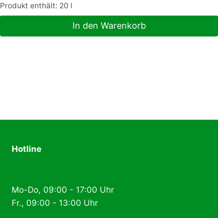
Produkt enthält: 20
l
In den Warenkorb
Hotline
+49 (0) 2574 88 89 80
Mo-Do, 09:00 - 17:00 Uhr
Fr., 09:00 - 13:00 Uhr