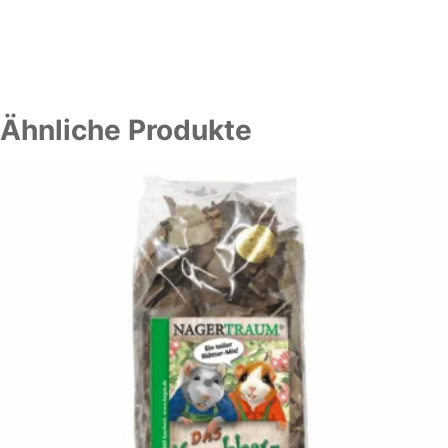
Ähnliche Produkte