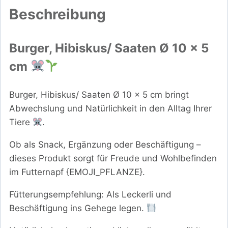
Beschreibung
Burger, Hibiskus/ Saaten Ø 10 x 5
cm
Burger, Hibiskus/ Saaten Ø 10 x 5 cm bringt
Abwechslung und Natürlichkeit in den Alltag Ihrer
Tiere
.
Ob als Snack, Ergänzung oder Beschäftigung –
dieses Produkt sorgt für Freude und Wohlbefinden
im Futternapf {EMOJI_PFLANZE}.
Fütterungsempfehlung: Als Leckerli und
Beschäftigung ins Gehege legen.