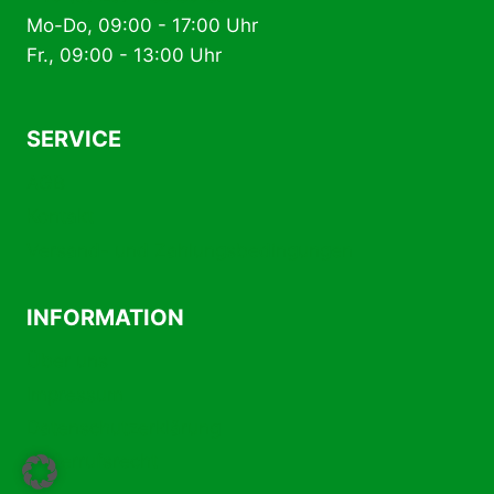
Mo-Do, 09:00 - 17:00 Uhr
Fr., 09:00 - 13:00 Uhr
SERVICE
AGB
Kontakt
Versand- und Zahlungsbedingungen
INFORMATION
Über uns
Impressum
Datenschutzerklärung
Widerrufsrecht