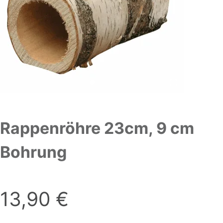
Rappenröhre 23cm, 9 cm
Bohrung
13,90
€