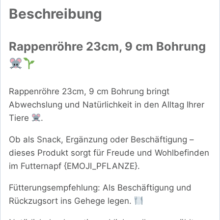
Beschreibung
Rappenröhre 23cm, 9 cm Bohrung
Rappenröhre 23cm, 9 cm Bohrung bringt
Abwechslung und Natürlichkeit in den Alltag Ihrer
Tiere
.
Ob als Snack, Ergänzung oder Beschäftigung –
dieses Produkt sorgt für Freude und Wohlbefinden
im Futternapf {EMOJI_PFLANZE}.
Fütterungsempfehlung: Als Beschäftigung und
Rückzugsort ins Gehege legen.