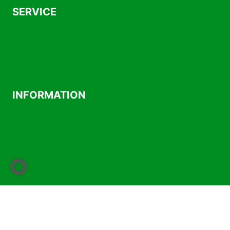
SERVICE
AGB
Kontakt
Versand- und Zahlungsbedingungen
INFORMATION
Über uns
Impressum
Datenschutzerklärung
Widerrufsrecht
Vertrag widerrufen