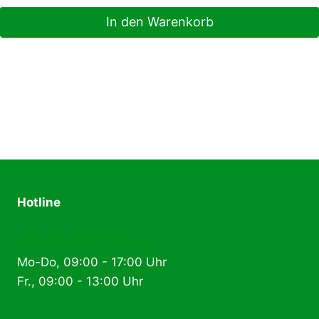
In den Warenkorb
Hotline
+49 (0) 2574 88 89 80
Mo-Do, 09:00 - 17:00 Uhr
Fr., 09:00 - 13:00 Uhr