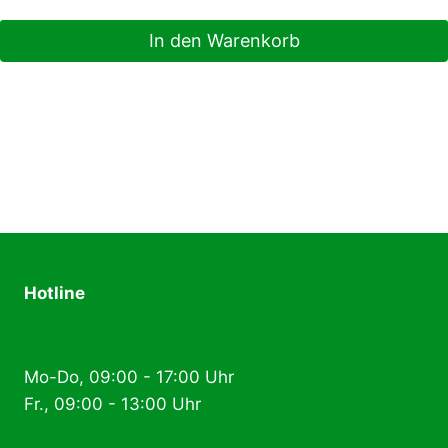
In den Warenkorb
Hotline
+49 (0) 2574 88 89 80
Mo-Do, 09:00 - 17:00 Uhr
Fr., 09:00 - 13:00 Uhr