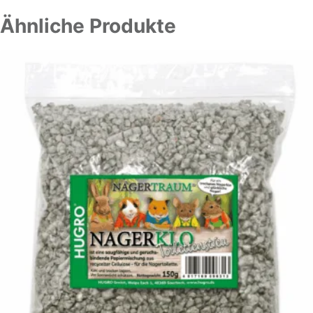
Ähnliche Produkte