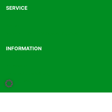
SERVICE
AGB
Kontakt
Versand- und Zahlungsbedingungen
INFORMATION
Über uns
Impressum
Datenschutzerklärung
Widerrufsrecht
Vertrag widerrufen