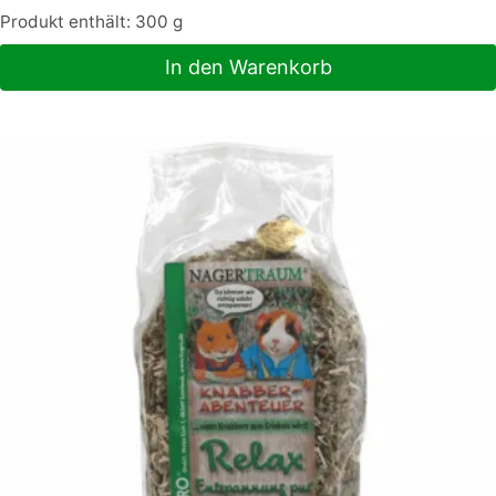
Produkt enthält: 300
g
In den Warenkorb