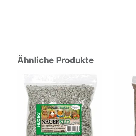
Ähnliche Produkte