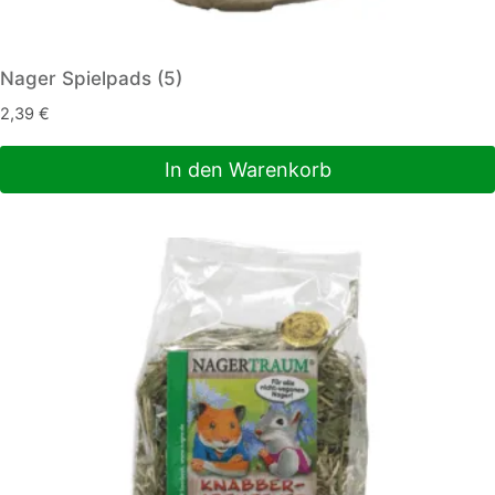
Nager Spielpads (5)
2,39
€
In den Warenkorb