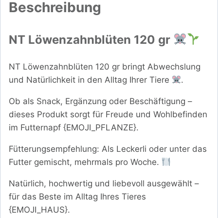
Beschreibung
NT Löwenzahnblüten 120 gr
NT Löwenzahnblüten 120 gr bringt Abwechslung
und Natürlichkeit in den Alltag Ihrer Tiere
.
Ob als Snack, Ergänzung oder Beschäftigung –
dieses Produkt sorgt für Freude und Wohlbefinden
im Futternapf {EMOJI_PFLANZE}.
Fütterungsempfehlung: Als Leckerli oder unter das
Futter gemischt, mehrmals pro Woche.
Natürlich, hochwertig und liebevoll ausgewählt –
für das Beste im Alltag Ihres Tieres
{EMOJI_HAUS}.