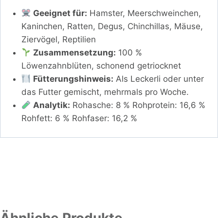
Geeignet für:
Hamster, Meerschweinchen,
Kaninchen, Ratten, Degus, Chinchillas, Mäuse,
Ziervögel, Reptilien
Zusammensetzung:
100 %
Löwenzahnblüten, schonend getriocknet
Fütterungshinweis:
Als Leckerli oder unter
das Futter gemischt, mehrmals pro Woche.
Analytik:
Rohasche: 8 % Rohprotein: 16,6 %
Rohfett: 6 % Rohfaser: 16,2 %