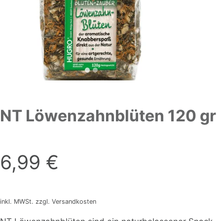
NT Löwenzahnblüten 120 gr
6,99
€
inkl. MWSt. zzgl. Versandkosten