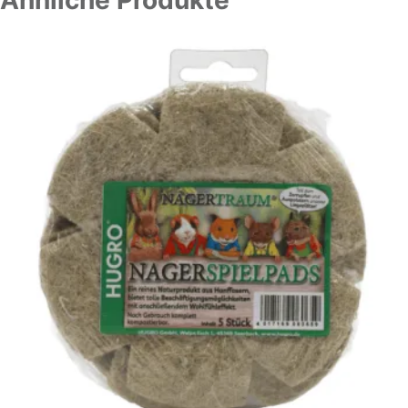
Ähnliche Produkte