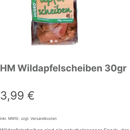
HM Wildapfelscheiben 30gr
3,99
€
inkl. MWSt. zzgl. Versandkosten