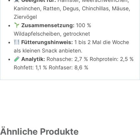
Kaninchen, Ratten, Degus, Chinchillas, Mäuse,
Ziervögel
Zusammensetzung:
100 %
Wildapfelscheiben, getrocknet
Fütterungshinweis:
1 bis 2 Mal die Woche
als kleinen Snack anbieten.
Analytik:
Rohasche: 2,7 % Rohprotein: 2,5 %
Rohfett: 1,1 % Rohfaser: 8,6 %
Ähnliche Produkte