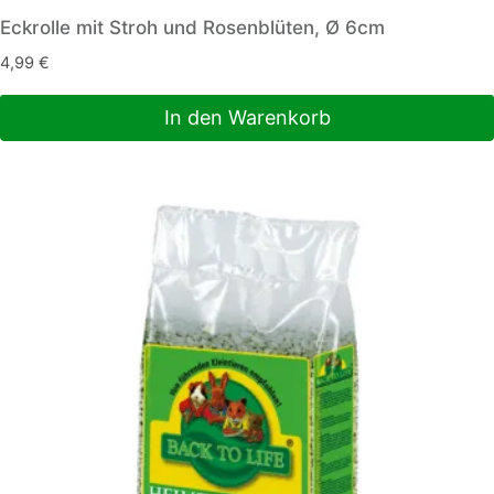
Eckrolle mit Stroh und Rosenblüten, Ø 6cm
4,99
€
In den Warenkorb