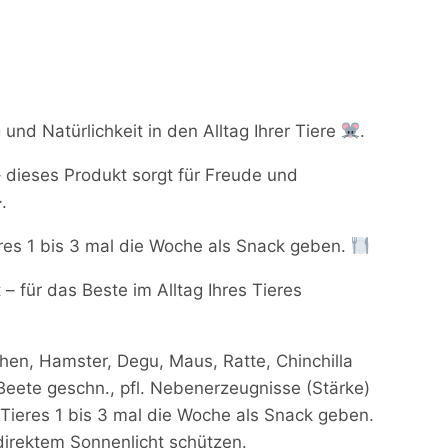
nd Natürlichkeit in den Alltag Ihrer Tiere
.
 dieses Produkt sorgt für Freude und
.
es 1 bis 3 mal die Woche als Snack geben.
– für das Beste im Alltag Ihres Tieres
n, Hamster, Degu, Maus, Ratte, Chinchilla
eete geschn., pfl. Nebenerzeugnisse (Stärke)
Tieres 1 bis 3 mal die Woche als Snack geben.
direktem Sonnenlicht schützen.