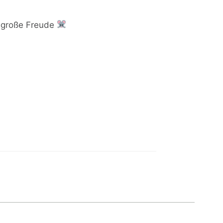
, große Freude